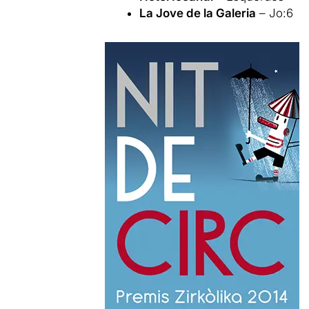
La Jove de la Galeria
– Jo:6