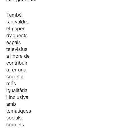
També
fan valdre
el paper
d’aquests
espais
televisius
a l’hora de
contribuir
a fer una
societat
més
igualitària
i inclusiva
amb
temàtiques
socials
com els