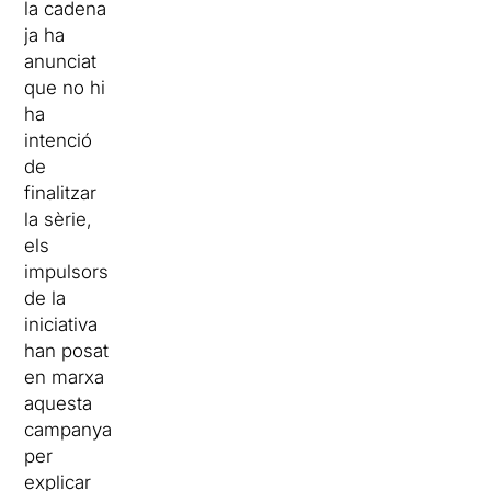
la cadena
ja ha
anunciat
que no hi
ha
intenció
de
finalitzar
la sèrie,
els
impulsors
de la
iniciativa
han posat
en marxa
aquesta
campanya
per
explicar