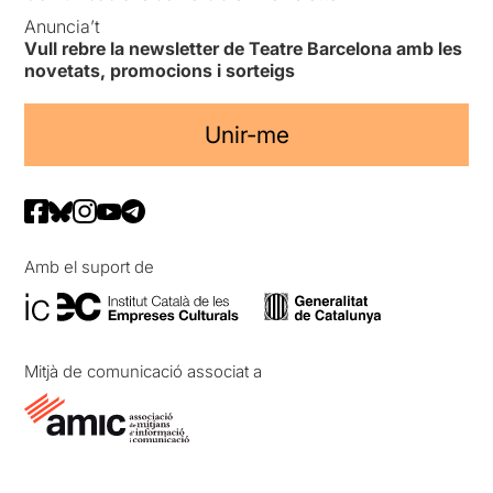
Anuncia’t
Vull rebre la newsletter de Teatre Barcelona amb les
novetats, promocions i sorteigs
Unir-me
Amb el suport de
Mitjà de comunicació associat a