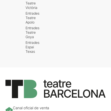
Teatre
Victòria
Entrades
Teatre
Apolo
Entrades
Teatre
Goya
Entrades
Espai
Texas
Canal oficial de venta