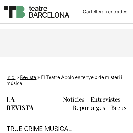
Cartellera i entrades
Inici
»
Revista
»
El Teatre Apolo es tenyeix de misteri i
música
LA
Notícies
Entrevistes
REVISTA
Reportatges
Breus
TRUE CRIME MUSICAL