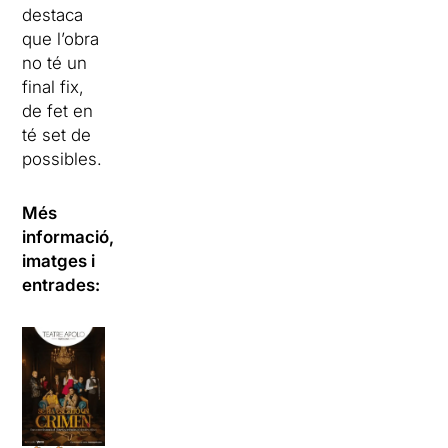
destaca
que l’obra
no té un
final fix,
de fet en
té set de
possibles.
Més
informació,
imatges i
entrades: