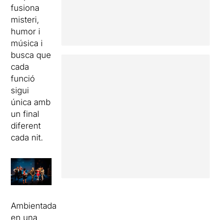
fusiona
misteri,
humor i
música i
busca que
cada
funció
sigui
única amb
un final
diferent
cada nit.
Ambientada
en una