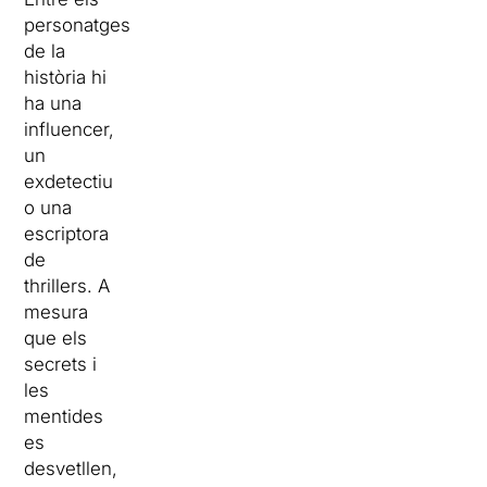
personatges
de la
història hi
ha una
influencer,
un
exdetectiu
o una
escriptora
de
thrillers. A
mesura
que els
secrets i
les
mentides
es
desvetllen,