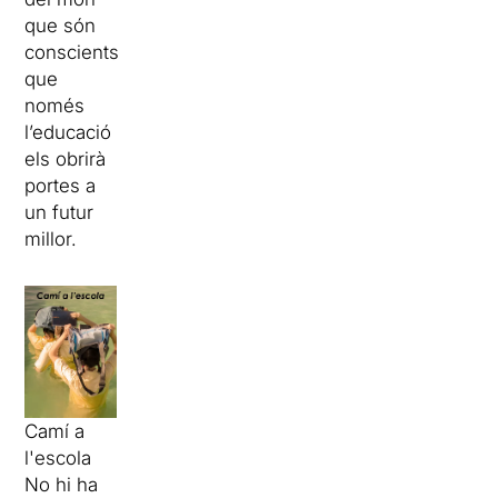
que són
conscients
que
només
l’educació
els obrirà
portes a
un futur
millor.
Camí a
l'escola
No hi ha