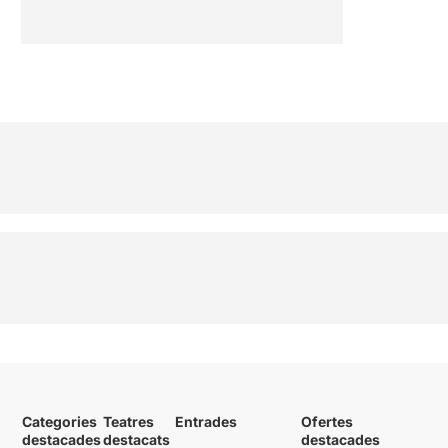
Categories
Teatres
Entrades
Ofertes
destacades
destacats
destacades