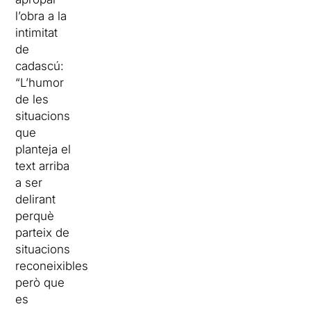
l’obra a la
intimitat
de
cadascú:
“L’humor
de les
situacions
que
planteja el
text arriba
a ser
delirant
perquè
parteix de
situacions
reconeixibles
però que
es