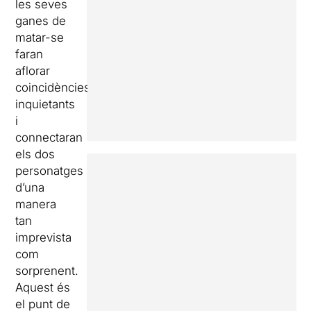
les seves
ganes de
matar-se
faran
aflorar
coincidències
inquietants
i
connectaran
els dos
personatges
d’una
manera
tan
imprevista
com
sorprenent.
Aquest és
el punt de