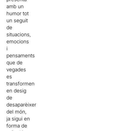
amb un
humor tot
un seguit
de
situacions,
emocions
i
pensaments
que de
vegades
es
transformen
en desig
de
desaparèixer
del món,
ja sigui en
forma de