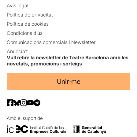
Avís legal
Política de privacitat
Política de cookies
Condicions d’ús
Comunicacions comercials i Newsletter
Anuncia’t
Vull rebre la newsletter de Teatre Barcelona amb les
novetats, promocions i sorteigs
Unir-me
Amb el suport de