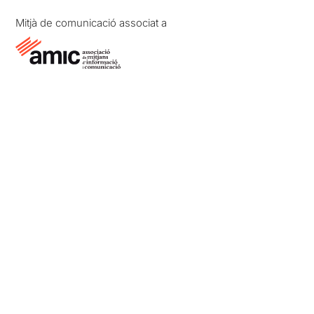
Mitjà de comunicació associat a