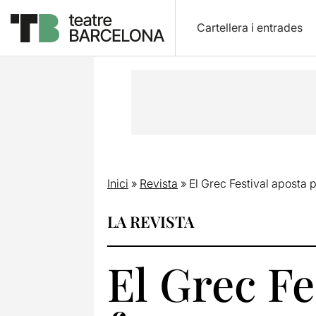
Cartellera i entrades
Inici
»
Revista
»
El Grec Festival aposta
LA REVISTA
El Grec Fe