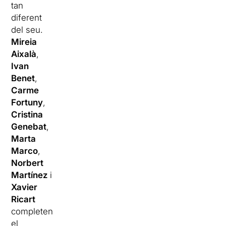
tan
diferent
del seu.
Mireia
Aixalà
,
Ivan
Benet
,
Carme
Fortuny
,
Cristina
Genebat
,
Marta
Marco
,
Norbert
Martínez
i
Xavier
Ricart
completen
el