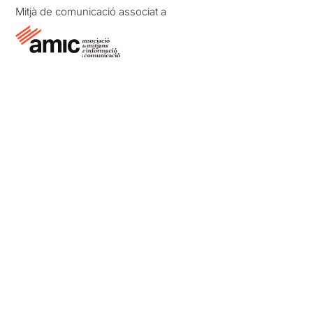
Mitjà de comunicació associat a