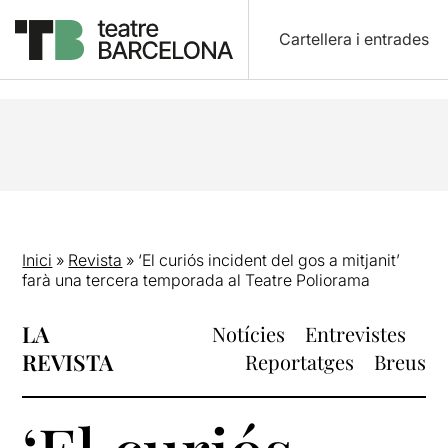
Cartellera i entrades
Inici
»
Revista
»
‘El curiós incident del gos a mitjanit’
farà una tercera temporada al Teatre Poliorama
LA
Notícies
Entrevistes
REVISTA
Reportatges
Breus