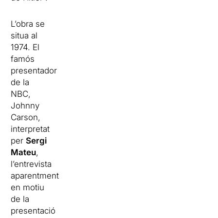
L’obra se
situa al
1974. El
famós
presentador
de la
NBC,
Johnny
Carson,
interpretat
per
Sergi
Mateu
,
l’entrevista
aparentment
en motiu
de la
presentació