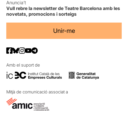
Anuncia’t
Vull rebre la newsletter de Teatre Barcelona amb les
novetats, promocions i sorteigs
Unir-me
Amb el suport de
Mitjà de comunicació associat a