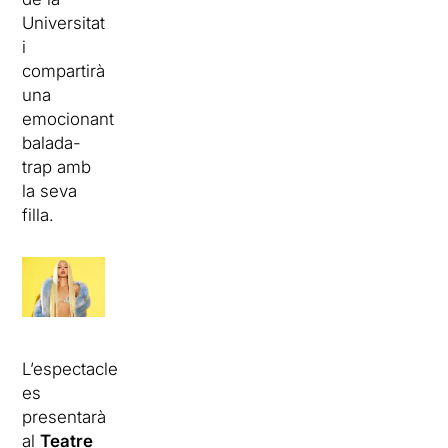
Universitat
i
compartirà
una
emocionant
balada
-
trap
amb
la seva
filla.
L’espectacle
es
presentarà
al
Teatre