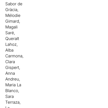
Sabor de
Gràcia,
Mélodie
Gimard,
Magali
Saré,
Queralt
Lahoz,
Alba
Carmona,
Clara
Gispert,
Anna
Andreu,
Maria La
Blanco,
Sara
Terraza,