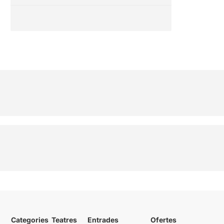
Categories
Teatres
Entrades
Ofertes