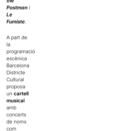
the
Postman
i
Le
Fumiste
.
A part de
la
programació
escènica
Barcelona
Districte
Cultural
proposa
un
cartell
musical
amb
concerts
de noms
com