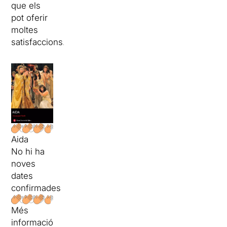
que els
pot oferir
moltes
satisfaccions.
Aida
No hi ha
noves
dates
confirmades
Més
informació