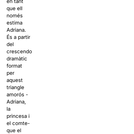
en tant
que ell
només
estima
Adriana.
És a partir
del
crescendo
dramàtic
format
per
aquest
triangle
amorós -
Adriana,
la
princesa i
el comte-
que el