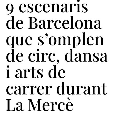
9 escenaris
de Barcelona
que s’omplen
de circ, dansa
i arts de
carrer durant
La Mercè