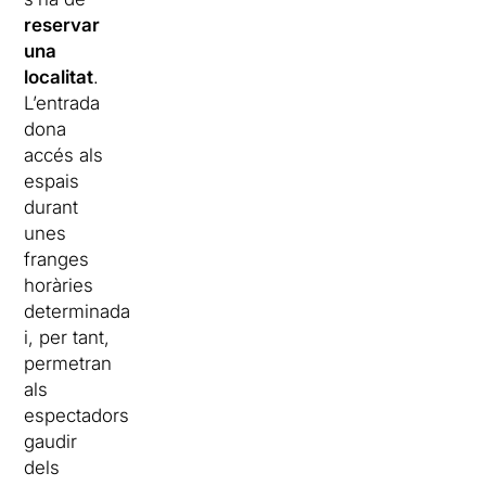
reservar
una
localitat
.
L’entrada
dona
accés als
espais
durant
unes
franges
horàries
determinada
i, per tant,
permetran
als
espectadors
gaudir
dels