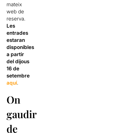
mateix
web de
reserva.
Les
entrades
estaran
disponibles
a partir
del dijous
16 de
setembre
aquí
.
On
gaudir
de