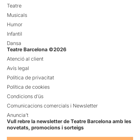
Teatre
Musicals
Humor
Infantil
Dansa
Teatre Barcelona ©2026
Atenció al client
Avís legal
Política de privacitat
Política de cookies
Condicions d’ús
Comunicacions comercials i Newsletter
Anuncia’t
Vull rebre la newsletter de Teatre Barcelona amb les
novetats, promocions i sorteigs