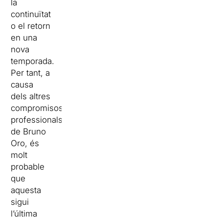
la
continuïtat
o el retorn
en una
nova
temporada.
Per tant, a
causa
dels altres
compromisos
professionals
de Bruno
Oro, és
molt
probable
que
aquesta
sigui
l’última