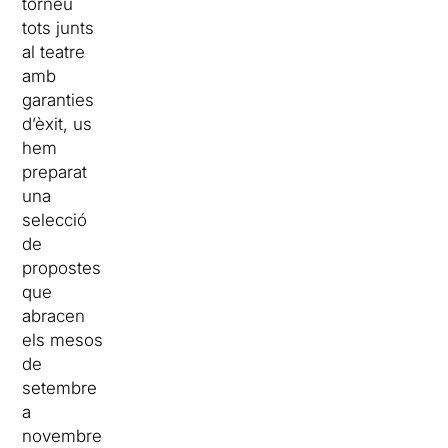
torneu
tots junts
al teatre
amb
garanties
d’èxit, us
hem
preparat
una
selecció
de
propostes
que
abracen
els mesos
de
setembre
a
novembre