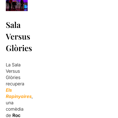
Sala
Versus
Glòries
La Sala
Versus
Glòries
recupera
Els
Rapinyaires
,
una
comèdia
de
Roc