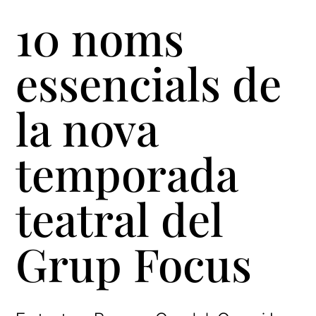
10 noms
essencials de
la nova
temporada
teatral del
Grup Focus