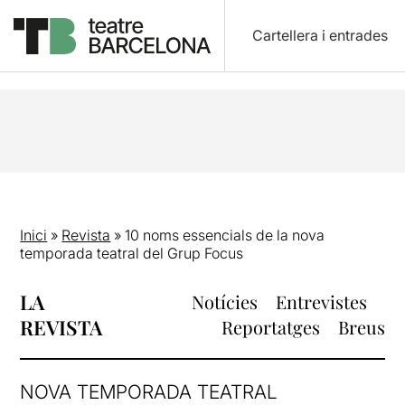
Cartellera i entrades
Inici
»
Revista
»
10 noms essencials de la nova
temporada teatral del Grup Focus
LA
Notícies
Entrevistes
REVISTA
Reportatges
Breus
NOVA TEMPORADA TEATRAL