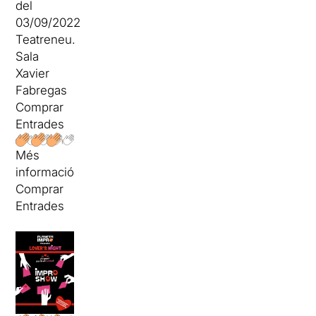
del
03/09/2022
Teatreneu.
Sala
Xavier
Fabregas
Comprar
Entrades
Més
informació
Comprar
Entrades