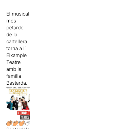
El musical
més
petardo
de la
cartellera
torna a l’
Eixample
Teatre
amb la
família
Bastarda.