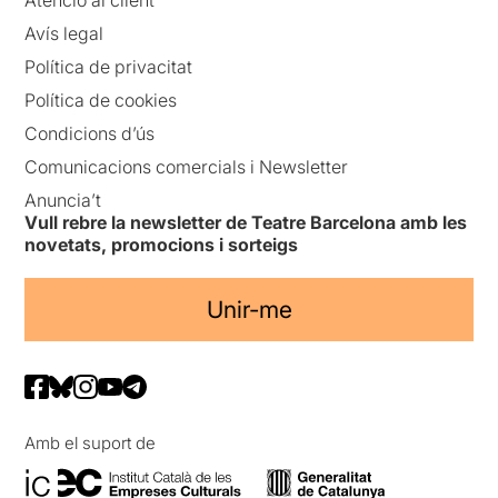
Avís legal
Política de privacitat
Política de cookies
Condicions d’ús
Comunicacions comercials i Newsletter
Anuncia’t
Vull rebre la newsletter de Teatre Barcelona amb les
novetats, promocions i sorteigs
Unir-me
Amb el suport de