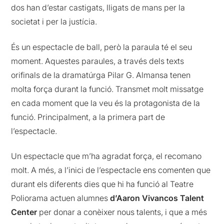
dos han d’estar castigats, lligats de mans per la
societat i per la justícia.
És un espectacle de ball, però la paraula té el seu
moment. Aquestes paraules, a través dels texts
orifinals de la dramatúrga Pilar G. Almansa tenen
molta força durant la funció. Transmet molt missatge
en cada moment que la veu és la protagonista de la
funció. Principalment, a la primera part de
l’espectacle.
Un espectacle que m’ha agradat força, el recomano
molt. A més, a l’inici de l’espectacle ens comenten que
durant els diferents dies que hi ha funció al Teatre
Poliorama actuen alumnes
d’Aaron Vivancos Talent
Center
per donar a conèixer nous talents, i que a més