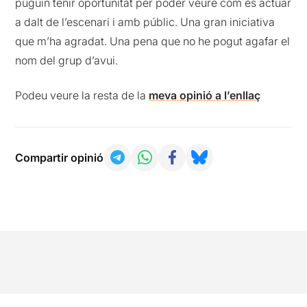
puguin tenir oportunitat per poder veure com és actuar
a dalt de l’escenari i amb públic. Una gran iniciativa
que m’ha agradat. Una pena que no he pogut agafar el
nom del grup d’avui.
Podeu veure la resta de la
meva opinió a l’enllaç
Compartir opinió