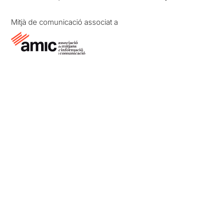
Mitjà de comunicació associat a