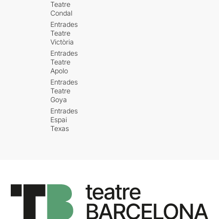
Teatre
Condal
Entrades
Teatre
Victòria
Entrades
Teatre
Apolo
Entrades
Teatre
Goya
Entrades
Espai
Texas