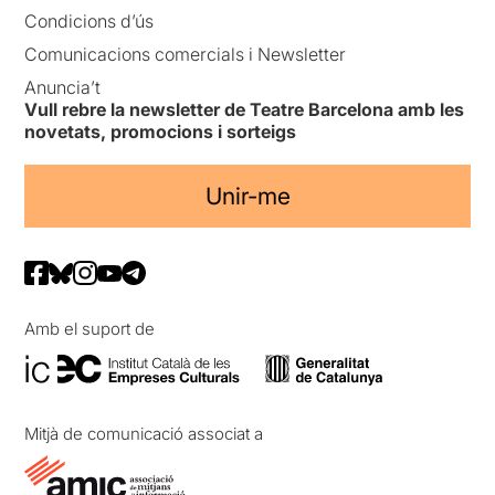
Condicions d’ús
Comunicacions comercials i Newsletter
Anuncia’t
Vull rebre la newsletter de Teatre Barcelona amb les
novetats, promocions i sorteigs
Unir-me
Amb el suport de
Mitjà de comunicació associat a