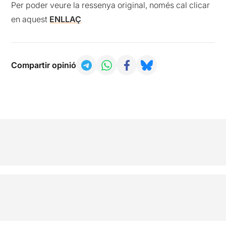
Per poder veure la ressenya original, només cal clicar
en aquest
ENLLAÇ
Compartir opinió