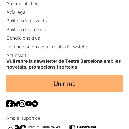
Atenció al client
Avís legal
Política de privacitat
Política de cookies
Condicions d’ús
Comunicacions comercials i Newsletter
Anuncia’t
Vull rebre la newsletter de Teatre Barcelona amb les
novetats, promocions i sorteigs
Unir-me
Amb el suport de