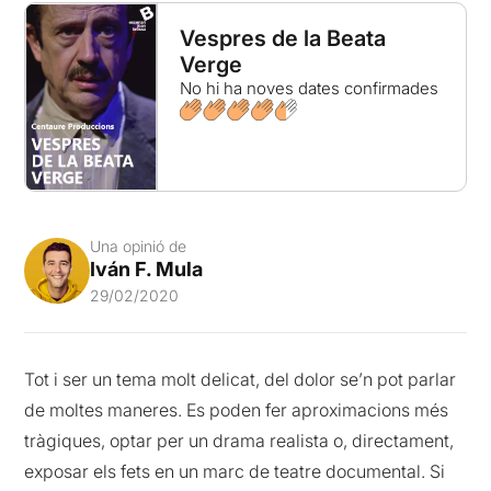
Vespres de la Beata
Verge
No hi ha noves dates confirmades
Una opinió de
Iván F. Mula
29/02/2020
Tot i ser un tema molt delicat, del dolor se’n pot parlar
de moltes maneres. Es poden fer aproximacions més
tràgiques, optar per un drama realista o, directament,
exposar els fets en un marc de teatre documental. Si