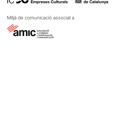
Mitjà de comunicació associat a