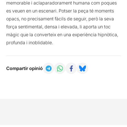
memorable i aclaparadorament humana com poques
es veuen en un escenari. Potser la peça té moments
opacs, no precisament fàcils de seguir, però la seva
força sentimental, densa i elevada, li aporta un toc
màgic que la converteix en una experiència hipnòtica,
profunda i inoblidable.
Compartir opinió