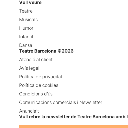
Vull veure
Teatre
Musicals
Humor
Infantil
Dansa
Teatre Barcelona ©2026
Atenció al client
Avís legal
Política de privacitat
Política de cookies
Condicions d’ús
Comunicacions comercials i Newsletter
Anuncia’t
Vull rebre la newsletter de Teatre Barcelona amb 