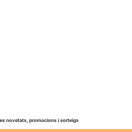
les novetats, promocions i sorteigs