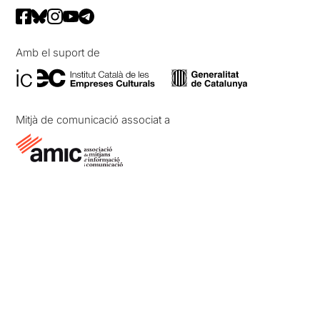
Amb el suport de
Mitjà de comunicació associat a