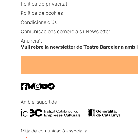
Política de privacitat
Política de cookies
Condicions d’ús
Comunicacions comercials i Newsletter
Anuncia’t
Vull rebre la newsletter de Teatre Barcelona amb 
Amb el suport de
Mitjà de comunicació associat a