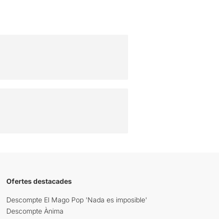
Ofertes destacades
Descompte El Mago Pop 'Nada es imposible'
Descompte Ànima