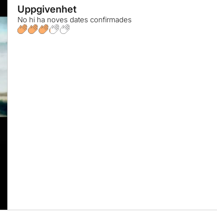
Uppgivenhet
No hi ha noves dates confirmades