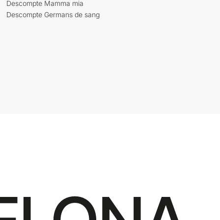
Descompte Mamma mia
Descompte Germans de sang