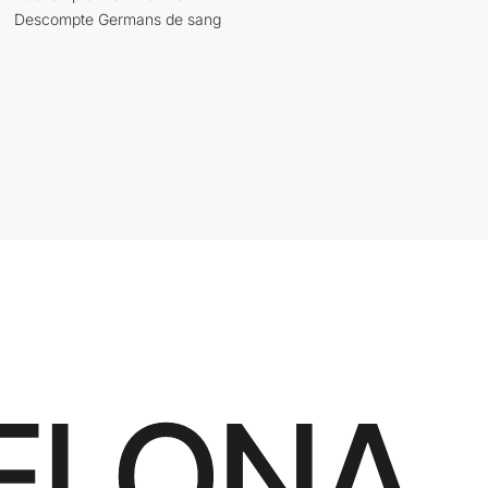
Descompte Germans de sang