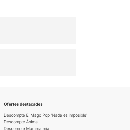
Ofertes destacades
Descompte El Mago Pop 'Nada es imposible'
Descompte Ànima
Descompte Mamma mia