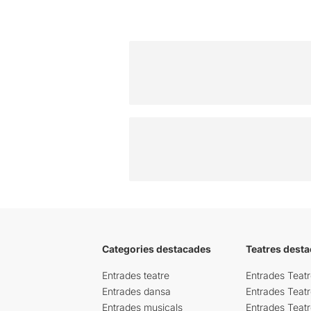
Categories destacades
Teatres desta
Entrades teatre
Entrades Teatr
Entrades dansa
Entrades Teat
Entrades musicals
Entrades Teatr