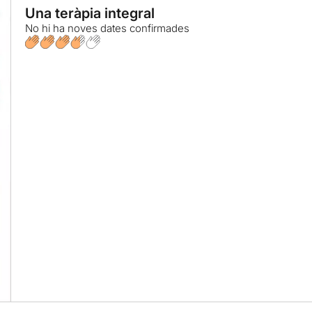
Una teràpia integral
No hi ha noves dates confirmades