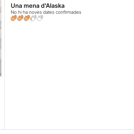
Una mena d'Alaska
No hi ha noves dates confirmades