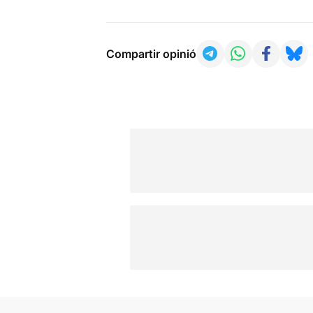
Compartir opinió