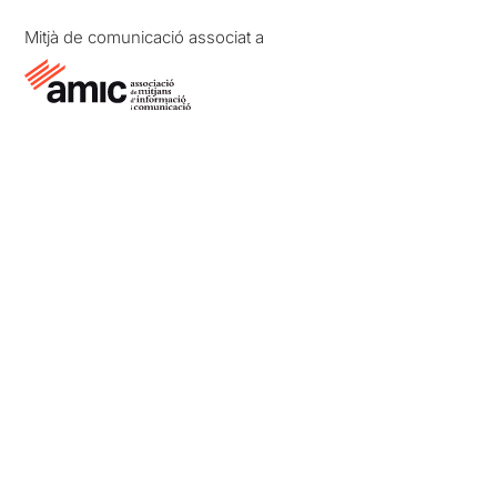
Mitjà de comunicació associat a