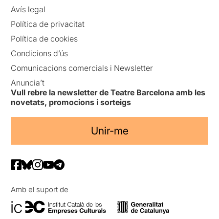
Avís legal
Política de privacitat
Política de cookies
Condicions d’ús
Comunicacions comercials i Newsletter
Anuncia’t
Vull rebre la newsletter de Teatre Barcelona amb les
novetats, promocions i sorteigs
Unir-me
Amb el suport de