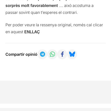
sorprès molt favorablement
…. això acostuma a
passar sovint quan t’esperes el contrari.
Per poder veure la ressenya original, només cal clicar
en aquest
ENLLAÇ
Compartir opinió