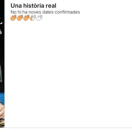
Una història real
No hi ha noves dates confirmades