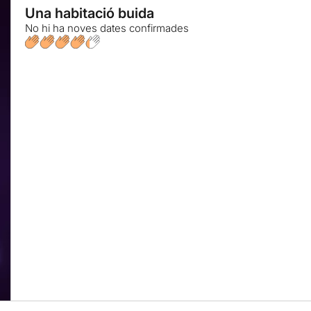
Una habitació buida
No hi ha noves dates confirmades