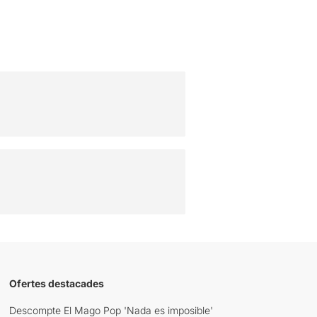
Ofertes destacades
Descompte El Mago Pop 'Nada es imposible'