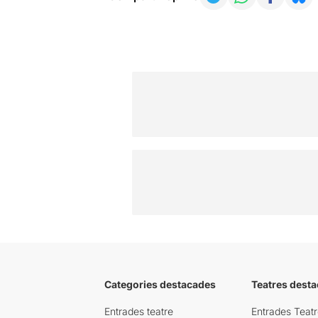
Categories destacades
Teatres desta
Entrades teatre
Entrades Teatr