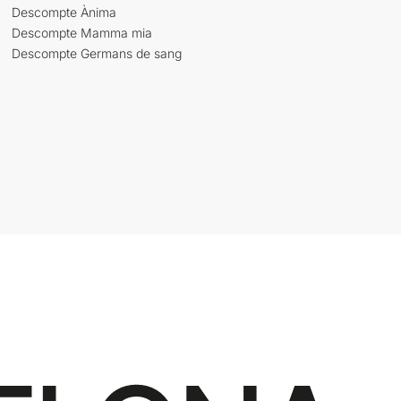
Descompte Ànima
Descompte Mamma mia
Descompte Germans de sang