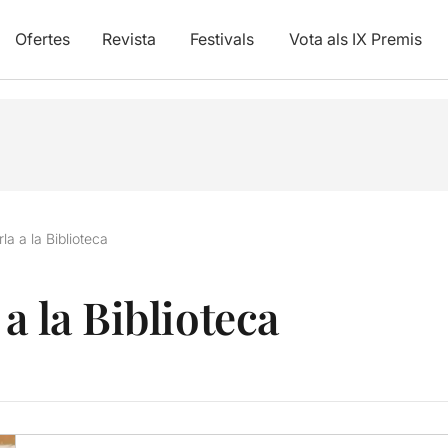
Ofertes
Revista
Festivals
Vota als IX Premis
a a la Biblioteca
a la Biblioteca