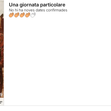
Una giornata particolare
No hi ha noves dates confirmades