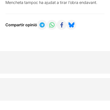
Mencheta tampoc ha ajudat a tirar l’obra endavant.
Compartir opinió