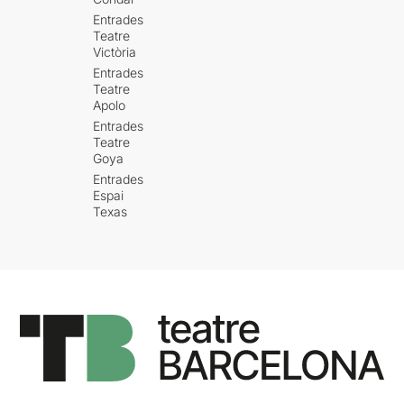
Entrades
Teatre
Victòria
Entrades
Teatre
Apolo
Entrades
Teatre
Goya
Entrades
Espai
Texas