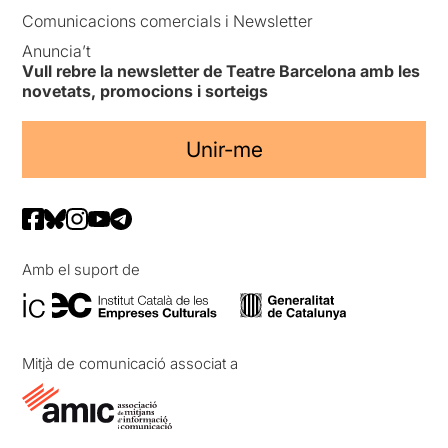
Comunicacions comercials i Newsletter
Anuncia’t
Vull rebre la newsletter de Teatre Barcelona amb les
novetats, promocions i sorteigs
Unir-me
Amb el suport de
Mitjà de comunicació associat a