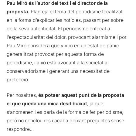
Pau Miró és l’autor del text i el director de la
proposta.
Planteja el tema del periodisme focalitzat
en la forma d’explicar les notícies, passant per sobre
de la seva autenticitat. El periodisme enfocat a
l’espectacularitat del dolor, provocant alarmisme i por.
Pau Miró considera que vivim en un estat de pànic
generalitzat provocat per aquesta forma de
periodisme, i això està avocant a la societat al
conservadorisme i generant una necessitat de
protecció.
Per nosaltres,
és potser aquest punt de la proposta
el que queda una mica desdibuixat
, ja que
s’anomenen i es parla de la forma de fer periodisme,
però no conclou res i acaba deixant preguntes sense
respondre…