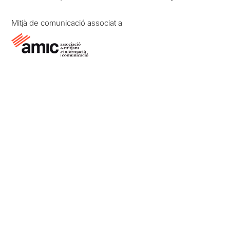
Mitjà de comunicació associat a