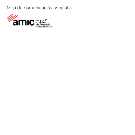
Mitjà de comunicació associat a