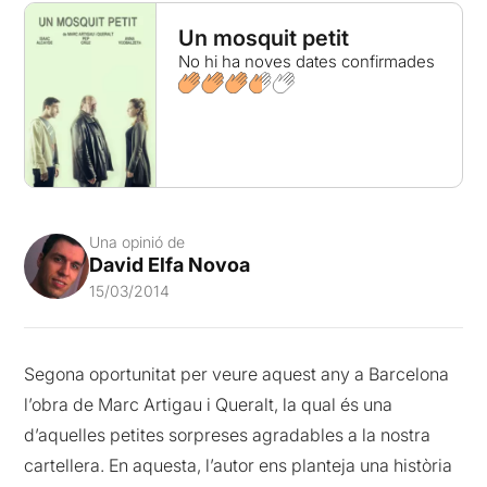
Un mosquit petit
No hi ha noves dates confirmades
Una opinió de
David Elfa Novoa
15/03/2014
Segona oportunitat per veure aquest any a Barcelona
l’obra de Marc Artigau i Queralt, la qual és una
d’aquelles petites sorpreses agradables a la nostra
cartellera. En aquesta, l’autor ens planteja una història