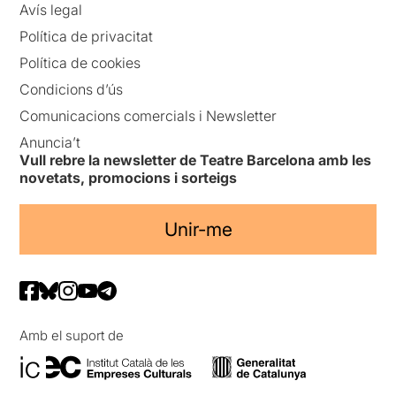
Avís legal
Política de privacitat
Política de cookies
Condicions d’ús
Comunicacions comercials i Newsletter
Anuncia’t
Vull rebre la newsletter de Teatre Barcelona amb les
novetats, promocions i sorteigs
Unir-me
Amb el suport de