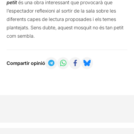
petit
és una obra interessant que provocarà que
l’espectador reflexioni al sortir de la sala sobre les
diferents capes de lectura proposades i els temes
plantejats. Sens dubte, aquest mosquit no és tan petit
com sembla.
Compartir opinió