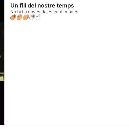
Un fill del nostre temps
No hi ha noves dates confirmades