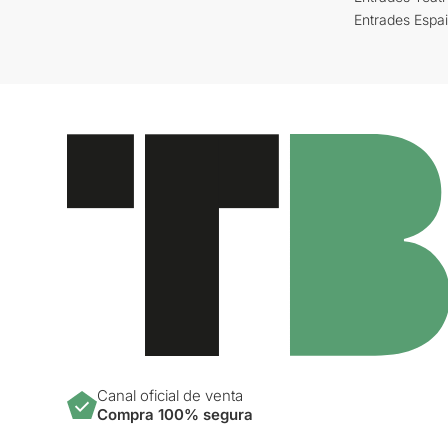
Entrades Espa
Canal oficial de venta
Compra 100% segura