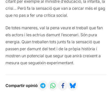
citant per exemple al ministre d’educació, la infanta, la
crisi… Però fa la sensació que van a cercar més el gag
que no pas a fer una crítica social.
De totes maneres, val la pena veure el treball que fan
els actors i les actrius damunt l’escenari. Són pura
energia. Quan treballen tots junts fa la sensació que
passen per damunt del text i de la pròpia història i
mostren un potencial que segur que anirà creixent a
mesura que segueixin experimentant.
Compartir opinió