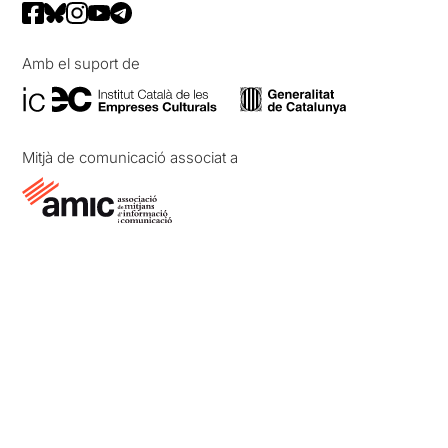
Amb el suport de
Mitjà de comunicació associat a