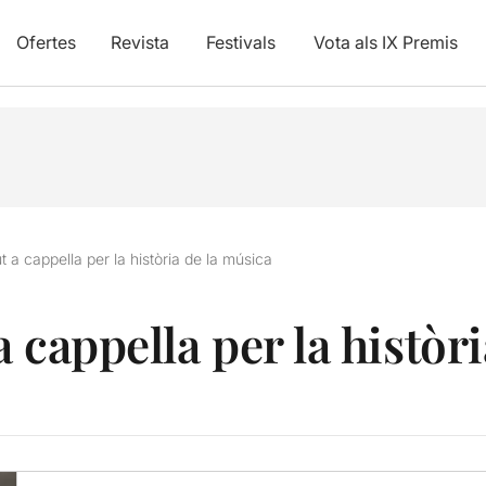
Ofertes
Revista
Festivals
Vota als IX Premis
 a cappella per la història de la música
 cappella per la històr