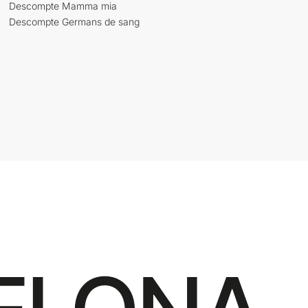
Descompte Mamma mia
Descompte Germans de sang