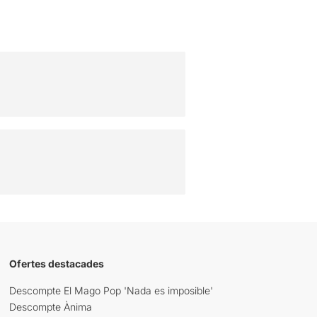
Ofertes destacades
Descompte El Mago Pop 'Nada es imposible'
Descompte Ànima