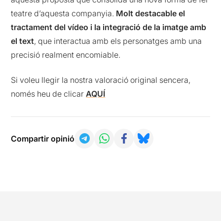
teatre d’aquesta companyia.
Molt destacable el
tractament del vídeo i la integració de la imatge amb
el text
,
que interactua amb els personatges amb una
precisió realment encomiable.
Si voleu llegir la nostra valoració original sencera,
només heu de clicar
AQUÍ
Compartir opinió