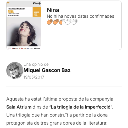
Nina
No hi ha noves dates confirmades
Una opinió de
Miquel Gascon Baz
19/05/2017
Aquesta ha estat l’última proposta de la companyia
Sala Atrium
dins de “
La trilogia de la imperfecció
“.
Una trilogia que han construït a partir de la dona
protagonista de tres grans obres de la literatura: