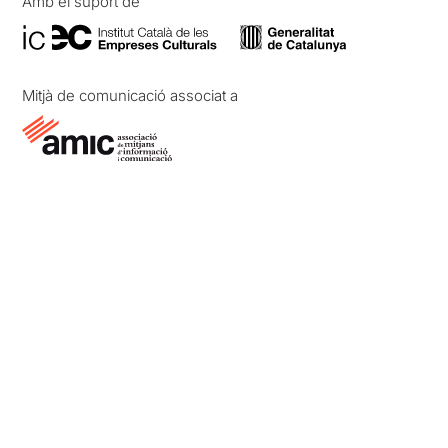
Amb el suport de
Mitjà de comunicació associat a