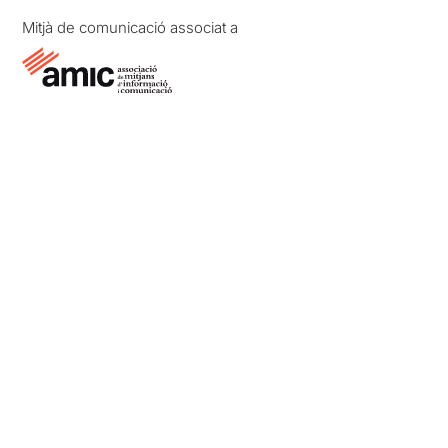
Mitjà de comunicació associat a