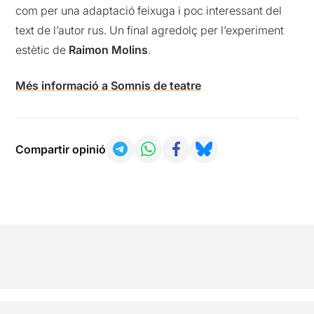
com per una adaptació feixuga i poc interessant del
text de l’autor rus. Un final agredolç per l’experiment
estètic de
Raimon Molins
.
Més informació a Somnis de teatre
Compartir opinió