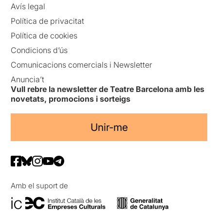
Avís legal
Política de privacitat
Política de cookies
Condicions d’ús
Comunicacions comercials i Newsletter
Anuncia’t
Vull rebre la newsletter de Teatre Barcelona amb les
novetats, promocions i sorteigs
Unir-me
Amb el suport de