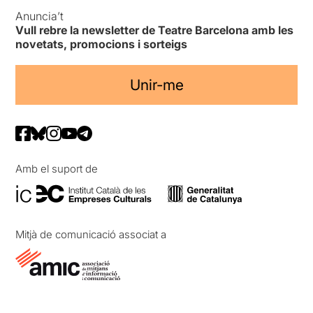
Anuncia’t
Vull rebre la newsletter de Teatre Barcelona amb les
novetats, promocions i sorteigs
Unir-me
Amb el suport de
Mitjà de comunicació associat a