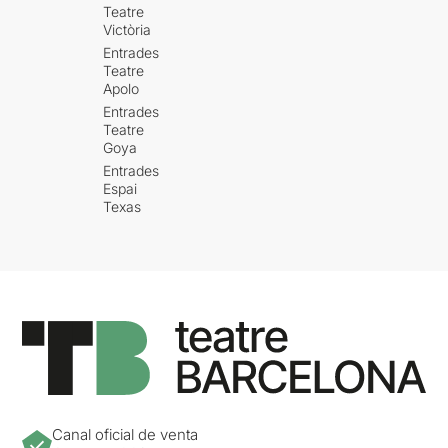
Teatre
Victòria
Entrades
Teatre
Apolo
Entrades
Teatre
Goya
Entrades
Espai
Texas
Canal oficial de venta