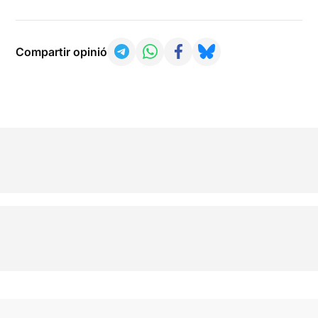
Compartir opinió