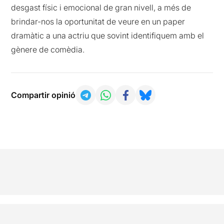
desgast físic i emocional de gran nivell, a més de
brindar-nos la oportunitat de veure en un paper
dramàtic a una actriu que sovint identifiquem amb el
gènere de comèdia.
Compartir opinió