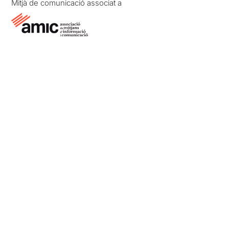
Mitjà de comunicació associat a