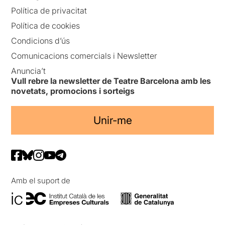
Política de privacitat
Política de cookies
Condicions d’ús
Comunicacions comercials i Newsletter
Anuncia’t
Vull rebre la newsletter de Teatre Barcelona amb les
novetats, promocions i sorteigs
Unir-me
Amb el suport de