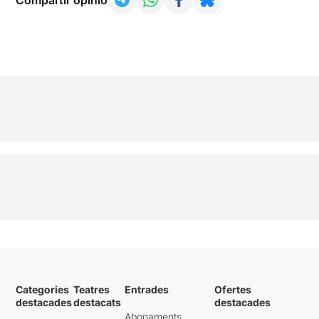
Categories
Teatres
Entrades
Ofertes
destacades
destacats
destacades
Abonaments