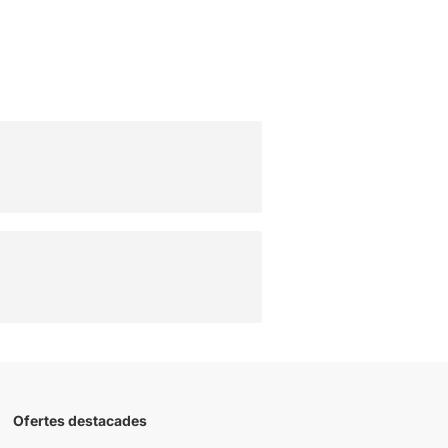
Ofertes destacades