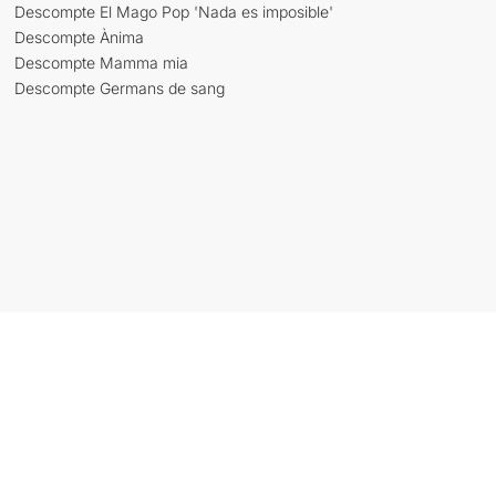
Descompte El Mago Pop 'Nada es imposible'
Descompte Ànima
Descompte Mamma mia
Descompte Germans de sang