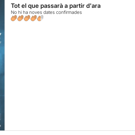
Tot el que passarà a partir d'ara
No hi ha noves dates confirmades