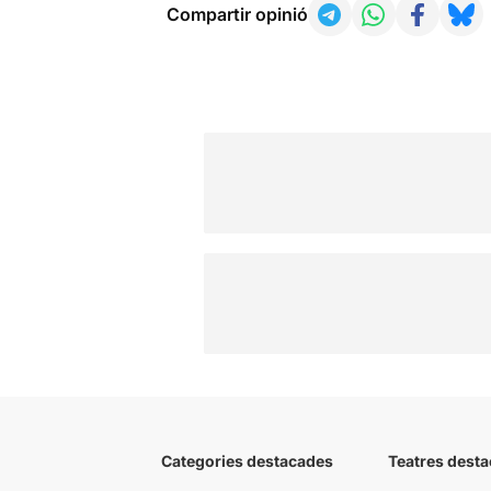
Compartir opinió
Categories destacades
Teatres desta