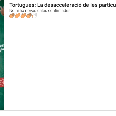
Tortugues: La desacceleració de les partícu
No hi ha noves dates confirmades