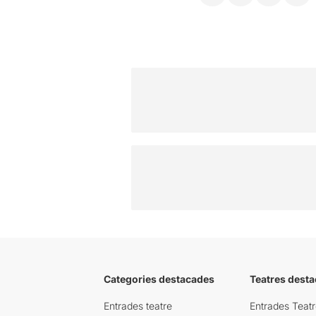
Categories destacades
Teatres desta
Entrades teatre
Entrades Teatr