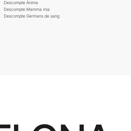
Descompte Ànima
Descompte Mamma mia
Descompte Germans de sang