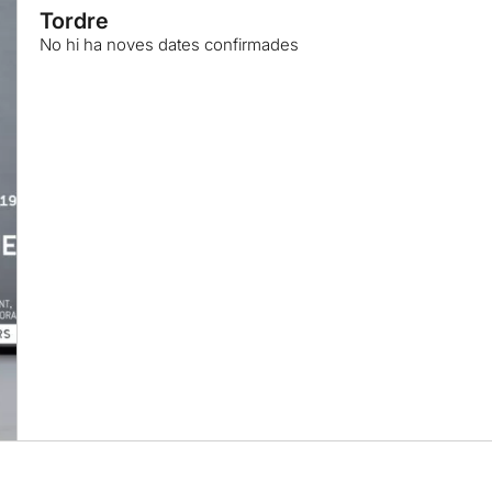
Tordre
No hi ha noves dates confirmades