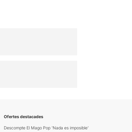
Ofertes destacades
Descompte El Mago Pop 'Nada es imposible'