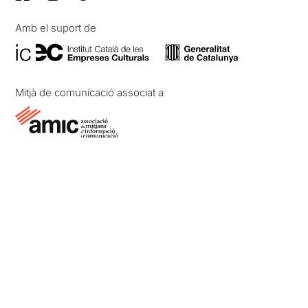
Amb el suport de
Mitjà de comunicació associat a