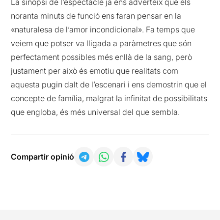
La sinopsi de l’espectacle ja ens adverteix que els
noranta minuts de funció ens faran pensar en la
«naturalesa de l’amor incondicional». Fa temps que
veiem que potser va lligada a paràmetres que són
perfectament possibles més enllà de la sang, però
justament per això és emotiu que realitats com
aquesta pugin dalt de l’escenari i ens demostrin que el
concepte de família, malgrat la infinitat de possibilitats
que engloba, és més universal del que sembla.
Compartir opinió