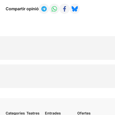
Compartir opinió
Categories
Teatres
Entrades
Ofertes