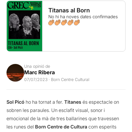
Titanas al Born
No hi ha noves dates confirmades
Una opinió de
Marc Ribera
07/07/2023 · Born Centre Cultural
Sol Picó
ho ha tornat a fer.
Titanes
és espectacle on
sobren les paraules. Un esclafit visual, sonor i
emocional de la mà de tres ballarines que travessen
les runes del
Born Centre de Cultura
com esperits