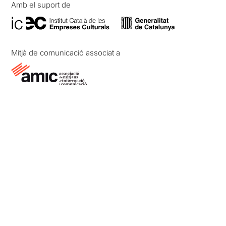
Amb el suport de
Mitjà de comunicació associat a