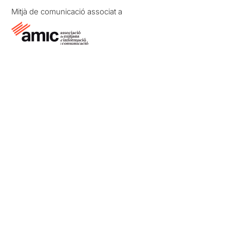
Mitjà de comunicació associat a