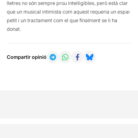
lletres no són sempre prou intel·ligibles, però està clar
que un musical intimista com aquest requeria un espai
petit i un tractament com el que finalment se li ha
donat.
Compartir opinió