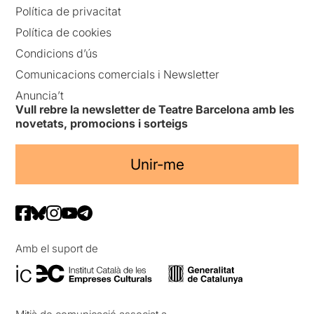
Política de privacitat
Política de cookies
Condicions d’ús
Comunicacions comercials i Newsletter
Anuncia’t
Vull rebre la newsletter de Teatre Barcelona amb les
novetats, promocions i sorteigs
Unir-me
Amb el suport de